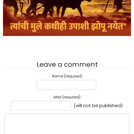
Leave a comment
Name (required)
Mail (required)
(will not be published)