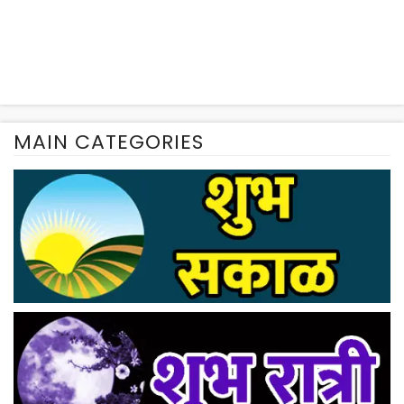
MAIN CATEGORIES