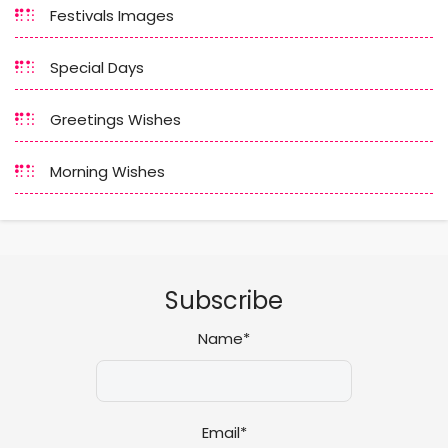
Festivals Images
Special Days
Greetings Wishes
Morning Wishes
Subscribe
Name*
Email*