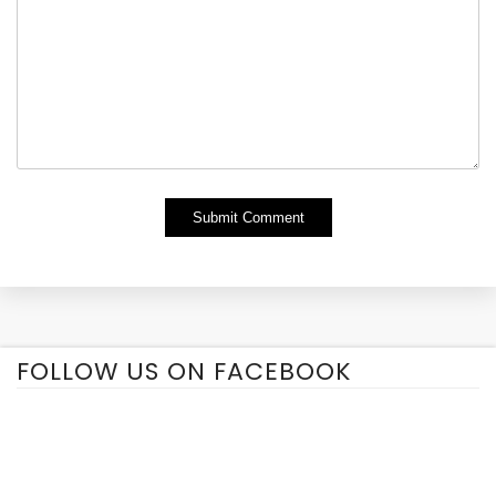
Alternative:
FOLLOW US ON FACEBOOK