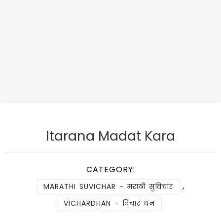
Itarana Madat Kara
CATEGORY:
,
MARATHI SUVICHAR - मराठी सुविचार
VICHARDHAN - विचार धन