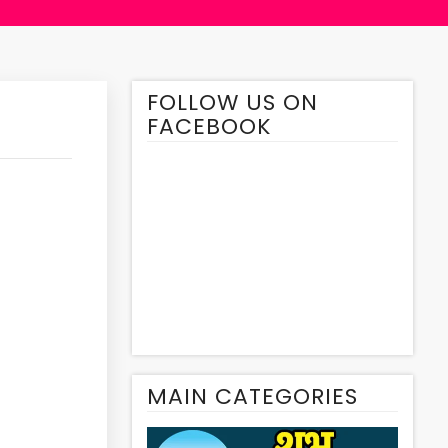
FOLLOW US ON
FACEBOOK
MAIN CATEGORIES