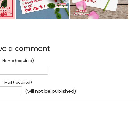
ve a comment
Name (required)
Mail (required)
(will not be published)