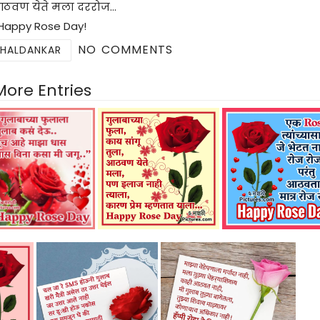
आठवण येते मला दररोज…
Happy Rose Day!
NO COMMENTS
 HALDANKAR
More Entries