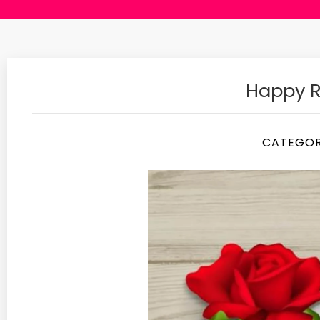
Happy R
CATEGO