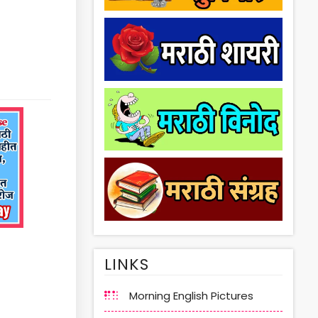
LINKS
Morning English Pictures