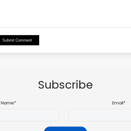
Alternative:
Subscribe
Name*
Email*