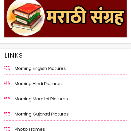
LINKS
Morning English Pictures
Morning Hindi Pictures
Morning Marathi Pictures
Morning Gujarati Pictures
Photo Frames