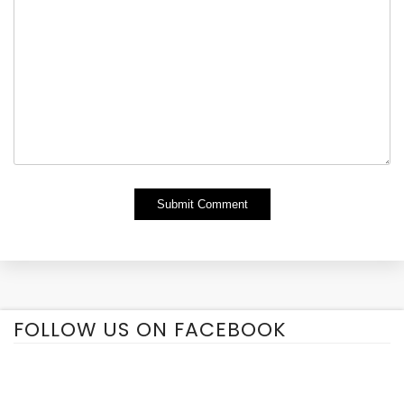
Alternative:
FOLLOW US ON FACEBOOK