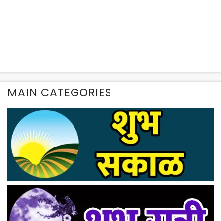
MAIN CATEGORIES