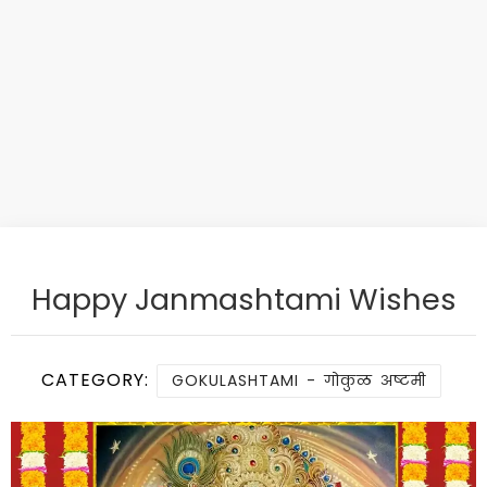
Happy Janmashtami Wishes
CATEGORY:
GOKULASHTAMI - गोकुळ अष्टमी