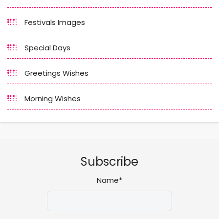
Festivals Images
Special Days
Greetings Wishes
Morning Wishes
Subscribe
Name*