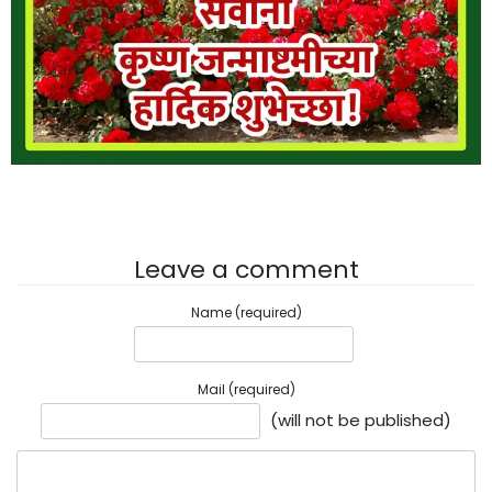
Leave a comment
Name (required)
Mail (required)
(will not be published)