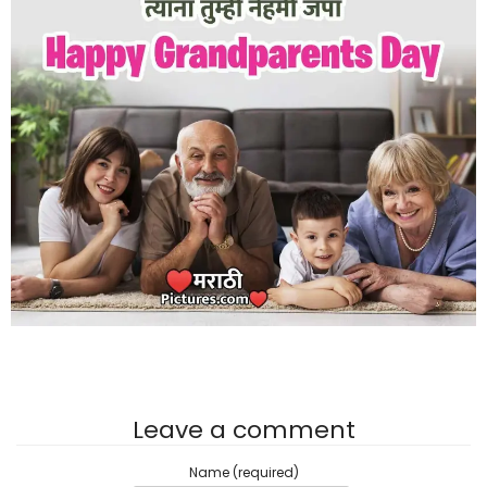
Leave a comment
Name (required)