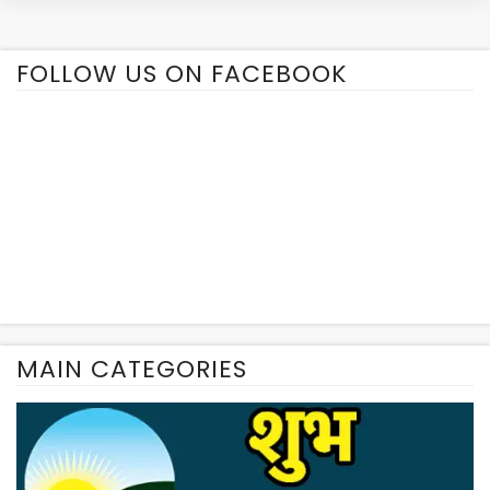
FOLLOW US ON FACEBOOK
MAIN CATEGORIES