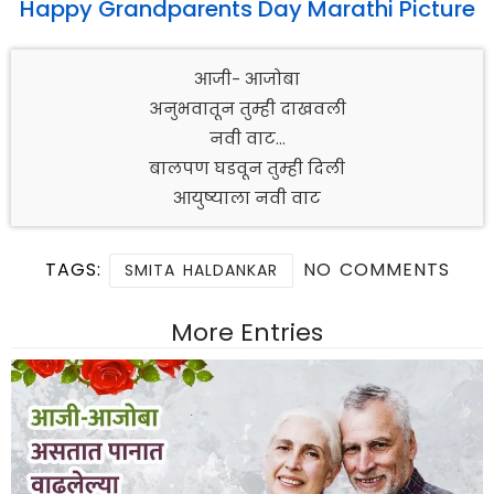
Happy Grandparents Day Marathi Picture
आजी- आजोबा
अनुभवातून तुम्ही दाखवली
नवी वाट…
बालपण घडवून तुम्ही दिली
आयुष्याला नवी वाट
TAGS:
NO COMMENTS
SMITA HALDANKAR
More Entries