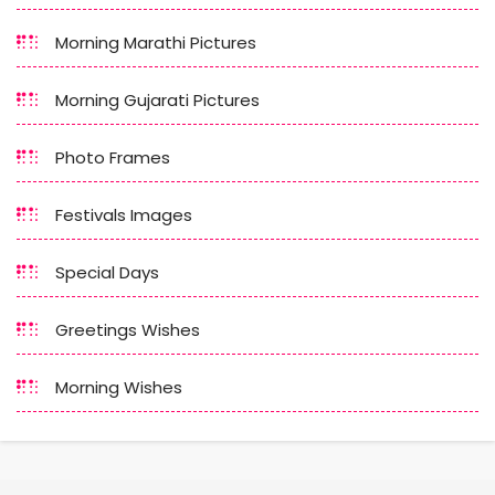
Morning Marathi Pictures
Morning Gujarati Pictures
Photo Frames
Festivals Images
Special Days
Greetings Wishes
Morning Wishes