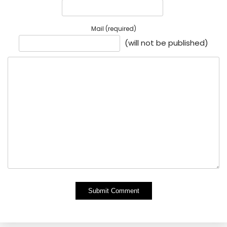
Mail (required)
(will not be published)
Alternative: