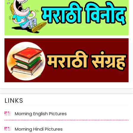
LINKS
Morning English Pictures
Morning Hindi Pictures