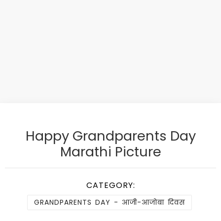
Happy Grandparents Day
Marathi Picture
CATEGORY:
GRANDPARENTS DAY - आजी-आजोबा दिवस