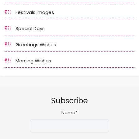
Festivals Images
Special Days
Greetings Wishes
Morning Wishes
Subscribe
Name*