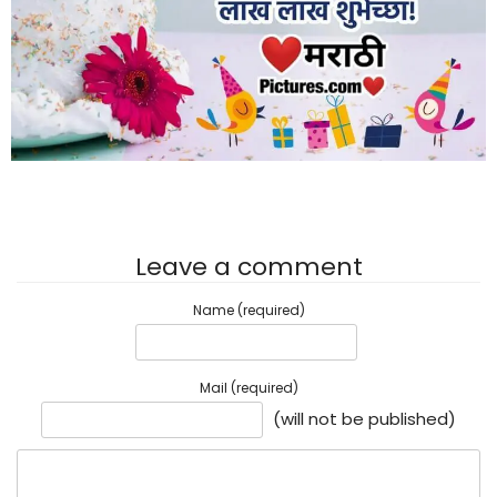
Leave a comment
Name (required)
Mail (required)
(will not be published)