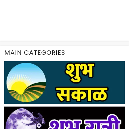
MAIN CATEGORIES