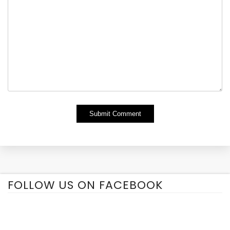
Alternative:
FOLLOW US ON FACEBOOK