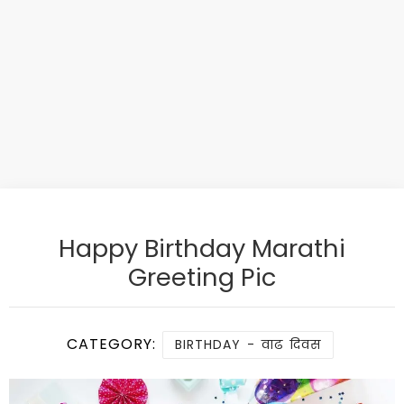
Happy Birthday Marathi
Greeting Pic
CATEGORY:
BIRTHDAY - वाढ दिवस