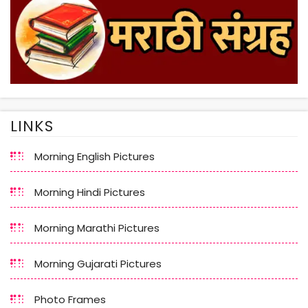
LINKS
Morning English Pictures
Morning Hindi Pictures
Morning Marathi Pictures
Morning Gujarati Pictures
Photo Frames