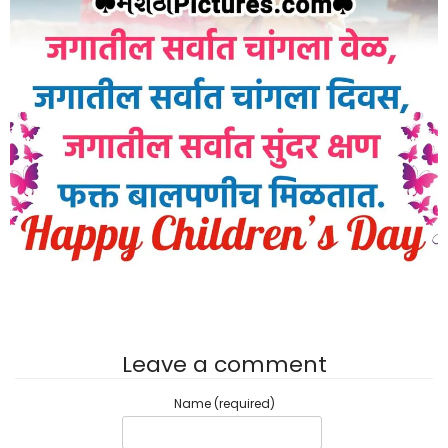
Leave a comment
Name (required)