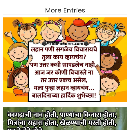
More Entries