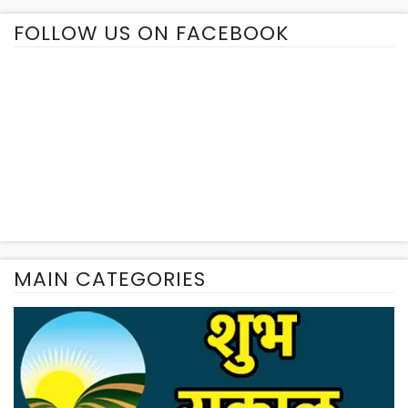
FOLLOW US ON FACEBOOK
MAIN CATEGORIES