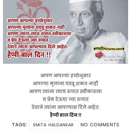
आपण आपल्या इच्छेनुसार
आपल्या मुलांना घडवू शकत नाही
आपण त्यांना त्याच रुपात स्वीकारुया
व प्रेम देऊया ज्या रुपात
देवाने त्यांना आपल्यास दिले आहेत.
हैप्पी बाल दिन !!
TAGS:
NO COMMENTS
SMITA HALDANKAR