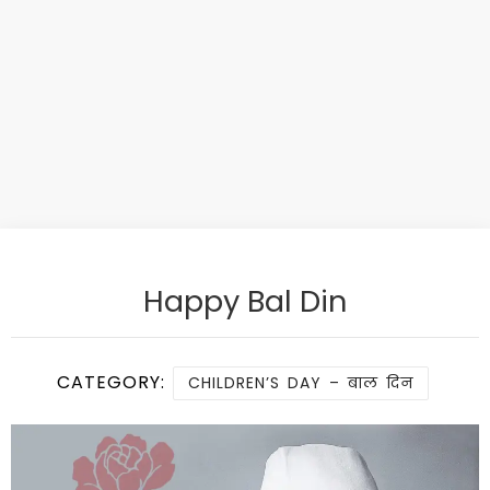
Happy Bal Din
CATEGORY:
CHILDREN’S DAY – बाल दिन