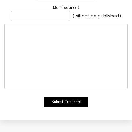
Mail (required)
(will not be published)
Alternative: