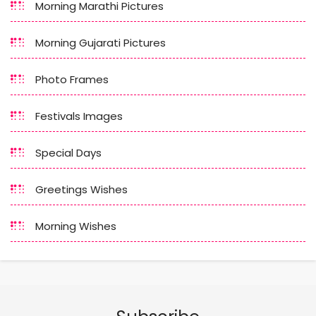
Morning Marathi Pictures
Morning Gujarati Pictures
Photo Frames
Festivals Images
Special Days
Greetings Wishes
Morning Wishes