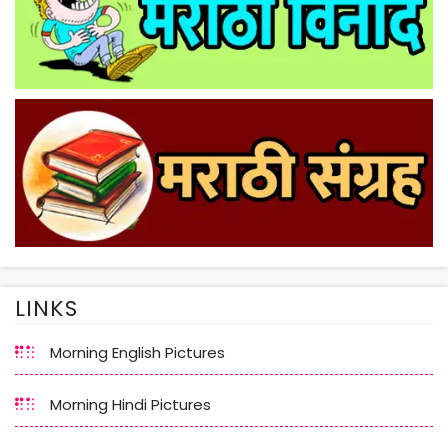
LINKS
Morning English Pictures
Morning Hindi Pictures