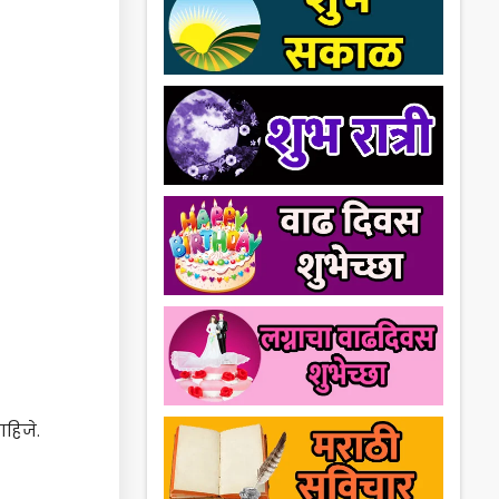
हिजे.