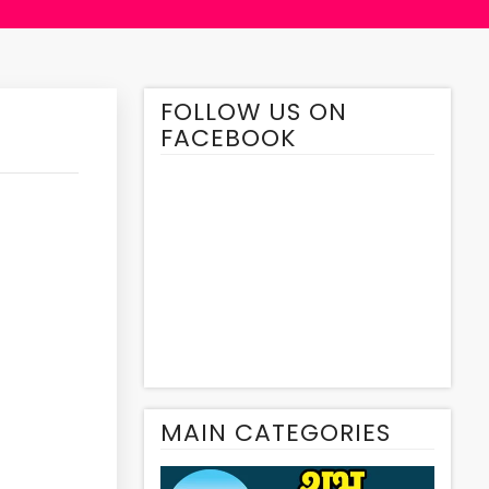
FOLLOW US ON
FACEBOOK
MAIN CATEGORIES