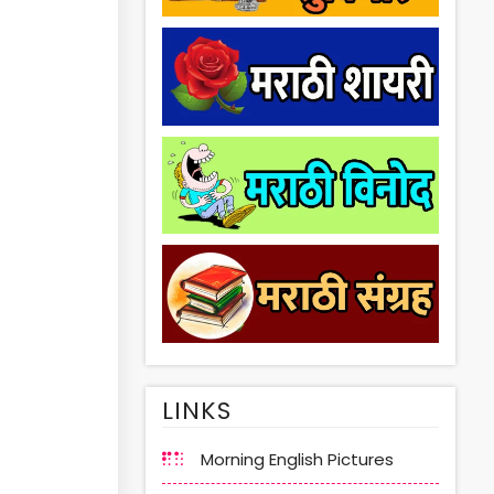
LINKS
Morning English Pictures