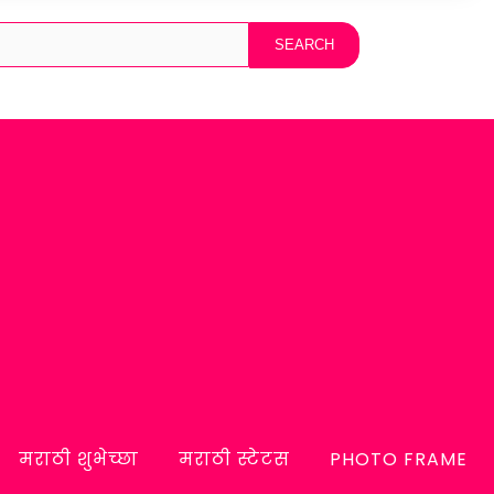
मराठी शुभेच्छा
मराठी स्टेटस
PHOTO FRAME