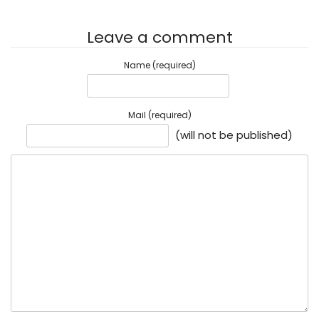
Leave a comment
Name (required)
Mail (required)
(will not be published)