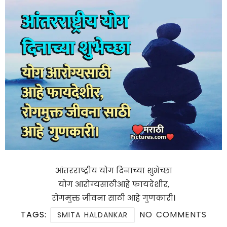
आंतरराष्ट्रीय योग दिनाच्या शुभेच्छा
योग आरोग्यसाठीआहे फायदेशीर,
रोगमुक्त जीवना साठी आहे गुणकारी।
TAGS:
NO COMMENTS
SMITA HALDANKAR