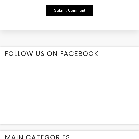
Alternative:
FOLLOW US ON FACEBOOK
MAIN CATEGORIES