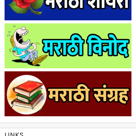
LINKS