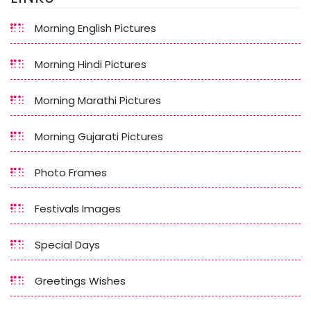
Morning English Pictures
Morning Hindi Pictures
Morning Marathi Pictures
Morning Gujarati Pictures
Photo Frames
Festivals Images
Special Days
Greetings Wishes