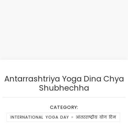
Antarrashtriya Yoga Dina Chya
Shubhechha
CATEGORY:
INTERNATIONAL YOGA DAY - आंतरराष्ट्रीय योग दिन