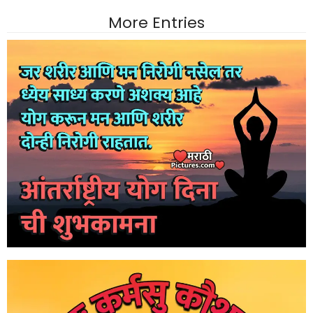
More Entries