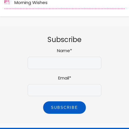
Morning Wishes
Subscribe
Name*
Email*