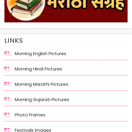
LINKS
Morning English Pictures
Morning Hindi Pictures
Morning Marathi Pictures
Morning Gujarati Pictures
Photo Frames
Festivals Images