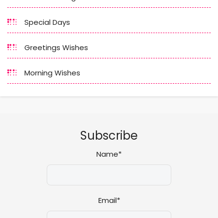
Special Days
Greetings Wishes
Morning Wishes
Subscribe
Name*
Email*