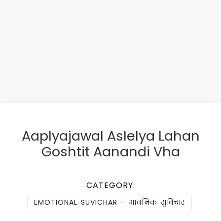
Aaplyajawal Aslelya Lahan
Goshtit Aanandi Vha
CATEGORY:
EMOTIONAL SUVICHAR - भावनिक सुविचार