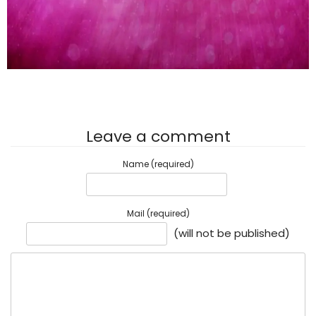
Leave a comment
Name (required)
Mail (required)
(will not be published)