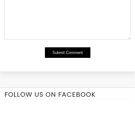
Alternative:
FOLLOW US ON FACEBOOK