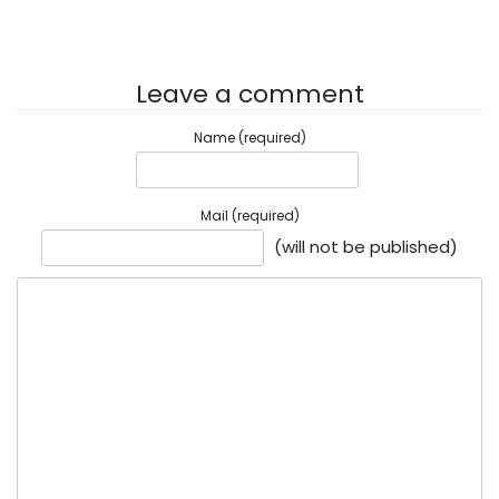
Leave a comment
Name (required)
Mail (required)
(will not be published)