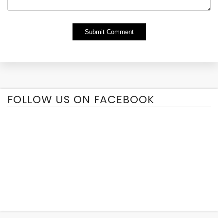
Alternative:
FOLLOW US ON FACEBOOK