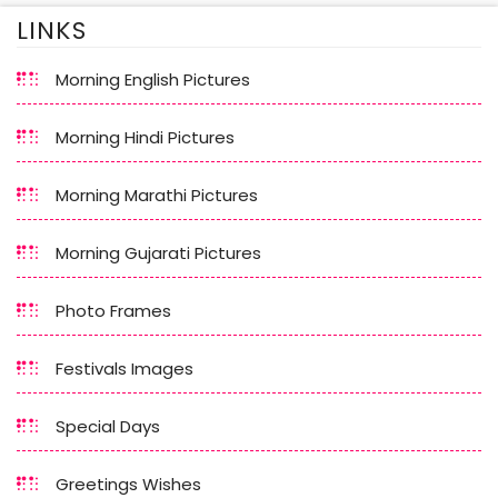
LINKS
Morning English Pictures
Morning Hindi Pictures
Morning Marathi Pictures
Morning Gujarati Pictures
Photo Frames
Festivals Images
Special Days
Greetings Wishes