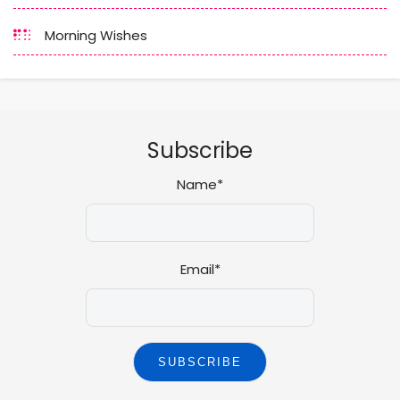
Morning Wishes
Subscribe
Name*
Email*