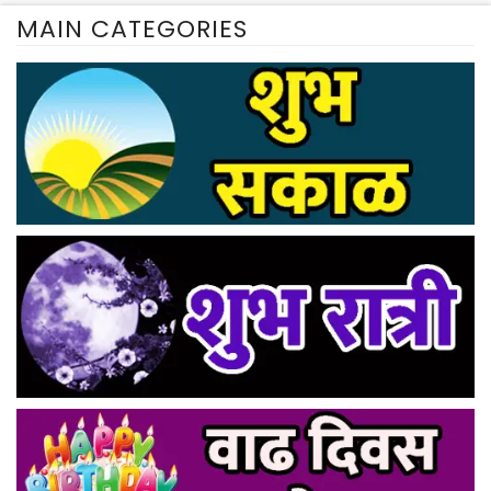
MAIN CATEGORIES